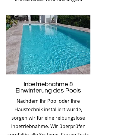
Inbetriebnahme &
Einwinterung des Pools
Nachdem Ihr Pool oder Ihre
Haustechnik installiert wurde,
sorgen wir für eine reibungslose
Inbetriebnahme. Wir überprüfen
sorgfältig alle Systeme, führen Tests