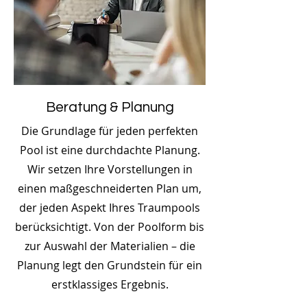
Beratung & Planung
Die Grundlage für jeden perfekten
Pool ist eine durchdachte Planung.
Wir setzen Ihre Vorstellungen in
einen maßgeschneiderten Plan um,
der jeden Aspekt Ihres Traumpools
berücksichtigt. Von der Poolform bis
zur Auswahl der Materialien – die
Planung legt den Grundstein für ein
erstklassiges Ergebnis.