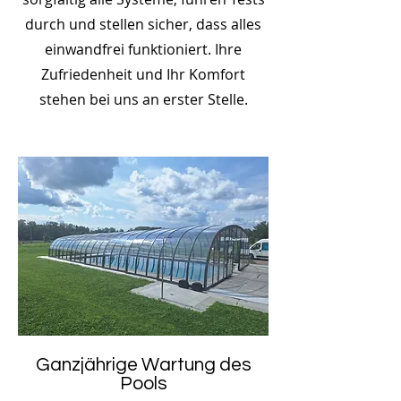
durch und stellen sicher, dass alles
einwandfrei funktioniert. Ihre
Zufriedenheit und Ihr Komfort
stehen bei uns an erster Stelle.
Ganzjährige Wartung des
Pools