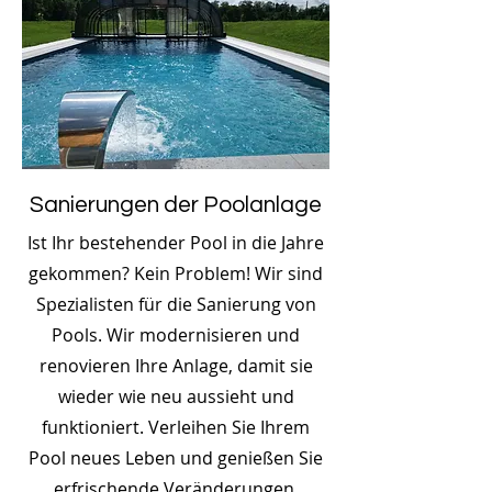
Sanierungen der Poolanlage
Ist Ihr bestehender Pool in die Jahre
gekommen? Kein Problem! Wir sind
Spezialisten für die Sanierung von
Pools. Wir modernisieren und
renovieren Ihre Anlage, damit sie
wieder wie neu aussieht und
funktioniert. Verleihen Sie Ihrem
Pool neues Leben und genießen Sie
erfrischende Veränderungen.