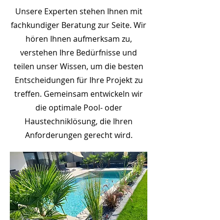
Unsere Experten stehen Ihnen mit
fachkundiger Beratung zur Seite. Wir
hören Ihnen aufmerksam zu,
verstehen Ihre Bedürfnisse und
teilen unser Wissen, um die besten
Entscheidungen für Ihre Projekt zu
treffen. Gemeinsam entwickeln wir
die optimale Pool- oder
Haustechniklösung, die Ihren
Anforderungen gerecht wird.