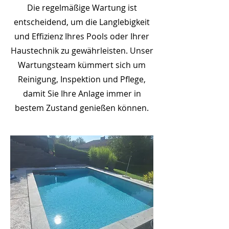
Die regelmäßige Wartung ist
entscheidend, um die Langlebigkeit
und Effizienz Ihres Pools oder Ihrer
Haustechnik zu gewährleisten. Unser
Wartungsteam kümmert sich um
Reinigung, Inspektion und Pflege,
damit Sie Ihre Anlage immer in
bestem Zustand genießen können.