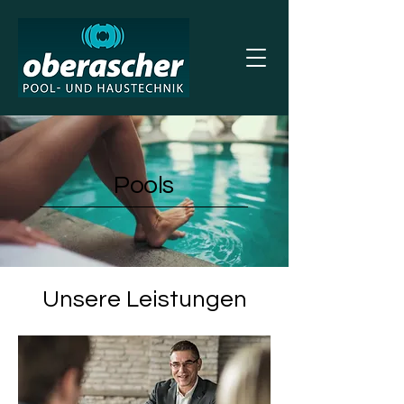
Pools
Unsere Leistungen