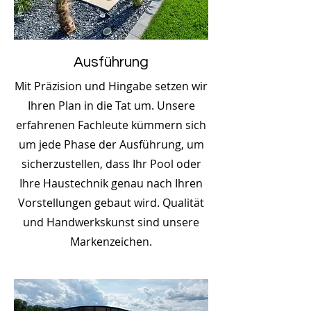
Ausführung
Mit Präzision und Hingabe setzen wir
Ihren Plan in die Tat um. Unsere
erfahrenen Fachleute kümmern sich
um jede Phase der Ausführung, um
sicherzustellen, dass Ihr Pool oder
Ihre Haustechnik genau nach Ihren
Vorstellungen gebaut wird. Qualität
und Handwerkskunst sind unsere
Markenzeichen.